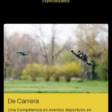
Especializados
De Carrera
Una Competencia en eventos deportivos en