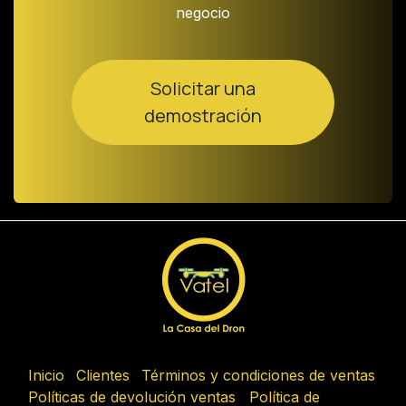
negocio
Solicitar una
demostración
Inicio
Clientes
Términos y condiciones de ventas
Políticas de devolución ventas
Política de