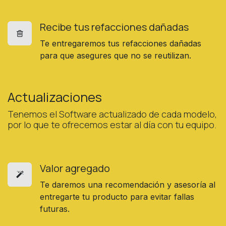
Recibe tus refacciones dañadas
Te entregaremos tus refacciones dañadas
para que asegures que no se reutilizan.
Actualizaciones
Tenemos el Software actualizado de cada modelo,
por lo que te ofrecemos estar al día con tu equipo.
Valor agregado
Te daremos una recomendación y asesoría al
entregarte tu producto para evitar fallas
futuras.