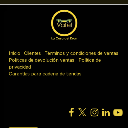
Inicio
Clientes
Términos y condiciones de ventas
Políticas de devolución ventas
Política de
privacidad
Garantías para cadena de tiendas