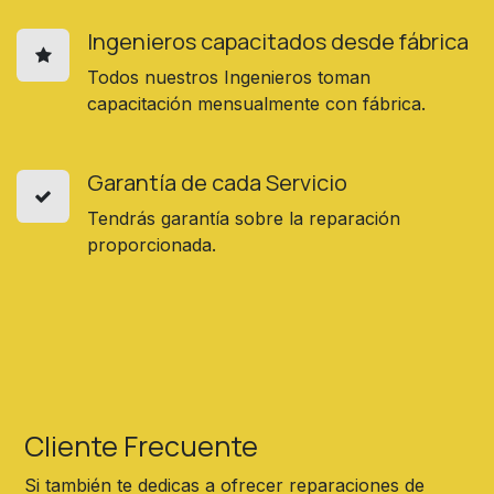
Ingenieros capacitados desde fábrica
Todos nuestros Ingenieros toman
capacitación mensualmente con fábrica.
Garantía de cada Servicio
Tendrás garantía sobre la reparación
proporcionada.
Cliente Frecuente
Si también te dedicas a ofrecer reparaciones de