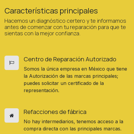
Características principales
Hacemos un diagnóstico certero y te informamos
antes de comenzar con tu reparación para que te
sientas con la mejor confianza.
Centro de Reparación Autorizado
Somos la única empresa en México que tiene
la Autorización de las marcas principales;
puedes solicitar un certificado de la
representación.
Refacciones de fábrica
No hay intermediarios, tenemos acceso a la
compra directa con las principales marcas.