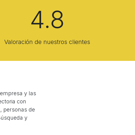
4.8
Valoración de nuestros clientes
 empresa y las
ctoria con
s, personas de
 Búsqueda y