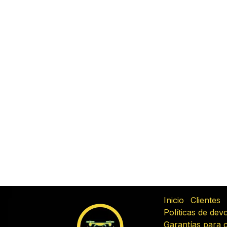
Inicio
Clientes
Políticas de dev
Garantías para 