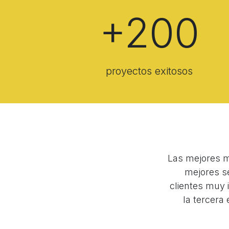
+200
proyectos exitosos
Las mejores m
mejores s
clientes muy 
la tercera