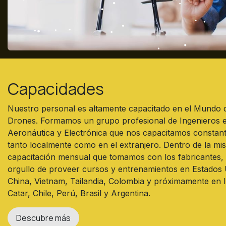
Capacidades
Nuestro personal es altamente capacitado en el Mundo d
Drones. Formamos un grupo profesional de Ingenieros 
Aeronáutica y Electrónica que nos capacitamos constan
tanto localmente como en el extranjero. Dentro de la mi
capacitación mensual que tomamos con los fabricantes,
orgullo de proveer cursos y entrenamientos en Estados 
China, Vietnam, Tailandia, Colombia y próximamente en 
Catar, Chile, Perú, Brasil y Argentina.
Descubre más