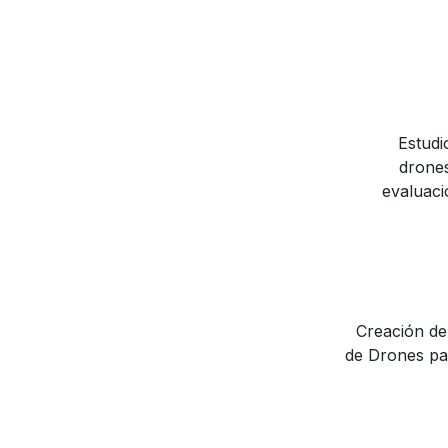
Estudi
drones
evaluaci
Creación de
de Drones pa