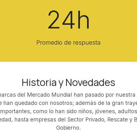
24h
Promedio de respuesta
Historia y Novedades
arcas del Mercado Mundial han pasado por nuestra
e han quedado con nosotros; además de la gran traye
importantes, como lo han sido niños, jóvenes, adulto
 edad, hasta empresas del Sector Privado, Rescate y
Gobierno.