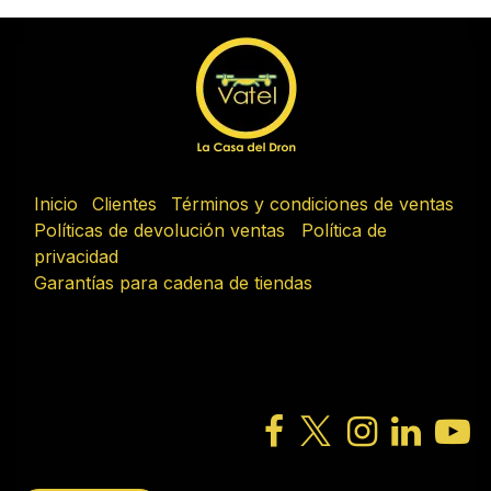
Inicio
Clientes
Términos y condiciones de ventas
Políticas de devolución ventas
Política de
privacidad
Garantías para cadena de tiendas