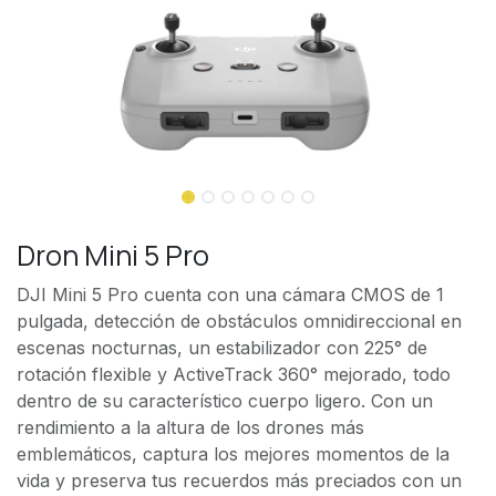
Dron Mini 5 Pro
DJI Mini 5 Pro cuenta con una cámara CMOS de 1
pulgada, detección de obstáculos omnidireccional en
escenas nocturnas, un estabilizador con 225° de
rotación flexible y ActiveTrack 360° mejorado, todo
dentro de su característico cuerpo ligero. Con un
rendimiento a la altura de los drones más
emblemáticos, captura los mejores momentos de la
vida y preserva tus recuerdos más preciados con un