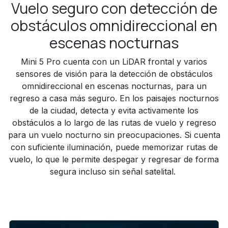
Vuelo seguro con detección de
obstáculos omnidireccional en
escenas nocturnas
Mini 5 Pro cuenta con un LiDAR frontal y varios
sensores de visión para la detección de obstáculos
omnidireccional en escenas nocturnas, para un
regreso a casa más seguro. En los paisajes nocturnos
de la ciudad, detecta y evita activamente los
obstáculos a lo largo de las rutas de vuelo y regreso
para un vuelo nocturno sin preocupaciones. Si cuenta
con suficiente iluminación, puede memorizar rutas de
vuelo, lo que le permite despegar y regresar de forma
segura incluso sin señal satelital.