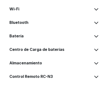
Wi-Fi
Bluetooth
Batería
Centro de Carga de baterías
Almacenamiento
Control Remoto RC-N3