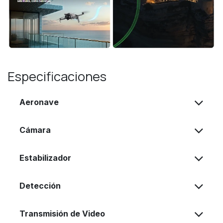
Especificaciones
Aeronave
Cámara
Estabilizador
Detección
Transmisión de Video