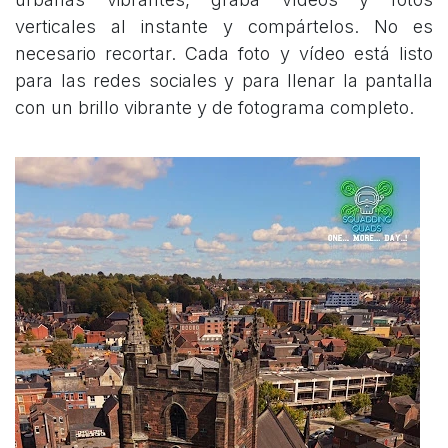
verticales al instante y compártelos. No es
necesario recortar. Cada foto y vídeo está listo
para las redes sociales y para llenar la pantalla
con un brillo vibrante y de fotograma completo.