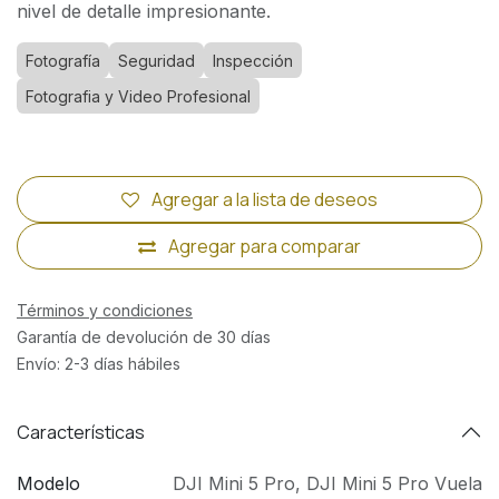
nivel de detalle impresionante.
Fotografía
Seguridad
Inspección
Fotografia y Video Profesional
Agregar a la lista de deseos
Agregar para comparar
Términos y condiciones
Garantía de devolución de 30 días
Envío: 2-3 días hábiles
Características
Modelo
DJI Mini 5 Pro
,
DJI Mini 5 Pro Vuela