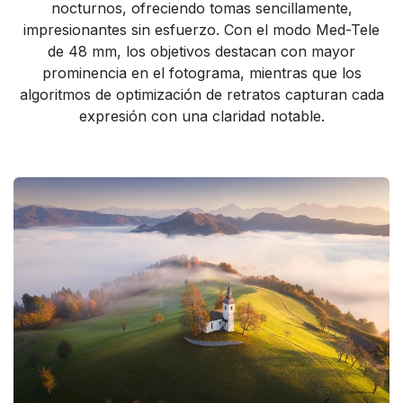
nocturnos, ofreciendo tomas sencillamente,
impresionantes sin esfuerzo. Con el modo Med-Tele
de 48 mm, los objetivos destacan con mayor
prominencia en el fotograma, mientras que los
algoritmos de optimización de retratos capturan cada
expresión con una claridad notable.