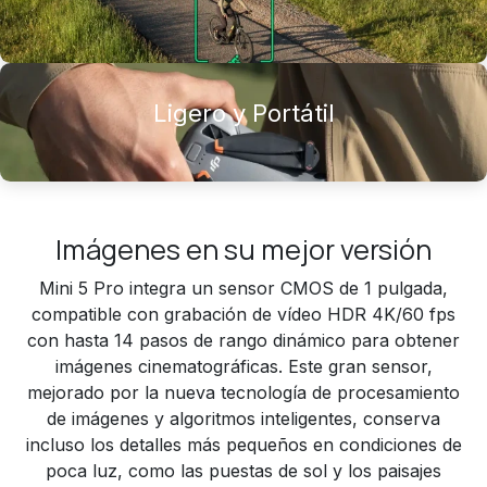
Ligero y Portátil
Imágenes en su mejor versión
Mini 5 Pro integra un sensor CMOS de 1 pulgada,
compatible con grabación de vídeo HDR 4K/60 fps
con hasta 14 pasos de rango dinámico para obtener
imágenes cinematográficas. Este gran sensor,
mejorado por la nueva tecnología de procesamiento
de imágenes y algoritmos inteligentes, conserva
incluso los detalles más pequeños en condiciones de
poca luz, como las puestas de sol y los paisajes