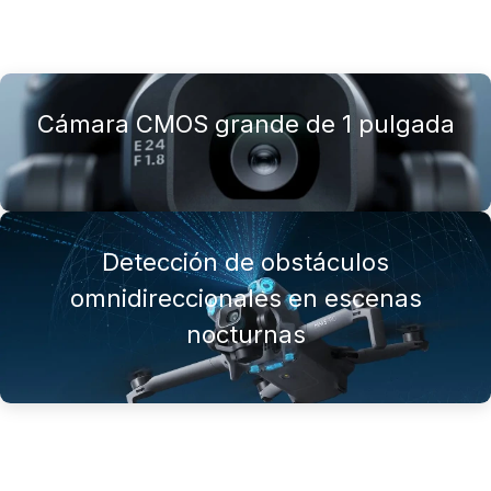
Cámara CMOS grande de 1 pulgada
Detección de obstáculos
omnidireccionales en escenas
nocturnas