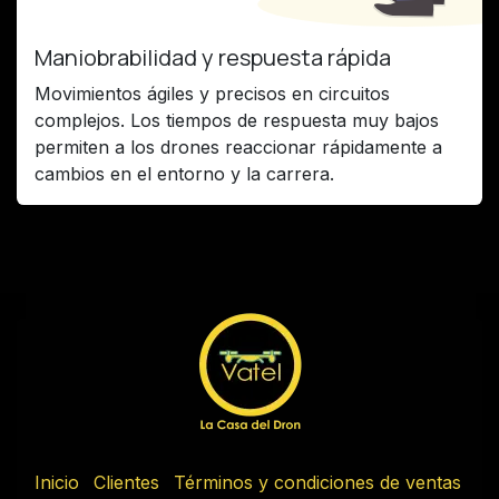
Maniobrabilidad y respuesta rápida
Movimientos ágiles y precisos en circuitos
complejos. Los tiempos de respuesta muy bajos
permiten a los drones reaccionar rápidamente a
cambios en el entorno y la carrera.
Inicio
Clientes
Términos y condiciones de ventas