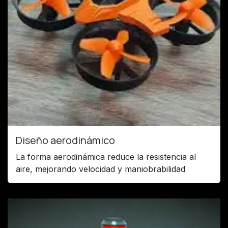
Diseño aerodinámico
La forma aerodinámica reduce la resistencia al
aire, mejorando velocidad y maniobrabilidad