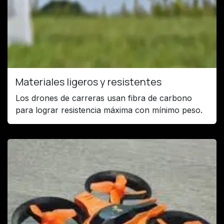
Materiales ligeros y resistentes
Los drones de carreras usan fibra de carbono
para lograr resistencia máxima con mínimo peso.