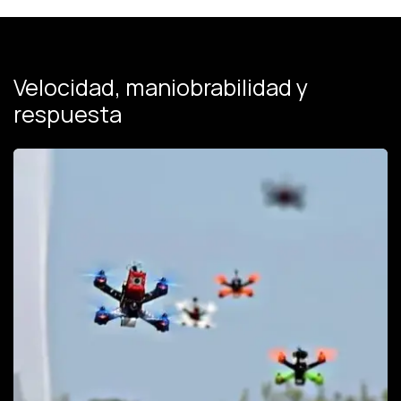
Velocidad, maniobrabilidad y
respuesta