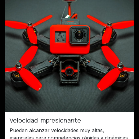
Velocidad impresionante
Pueden alcanzar velocidades muy altas,
esenciales para competencias rápidas y dinámicas.