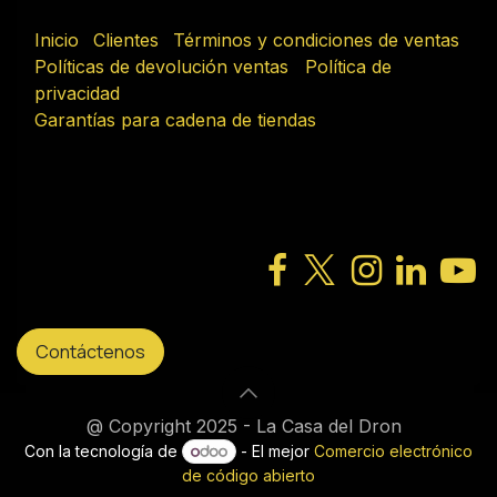
Inicio
Clientes
Términos y condiciones de ventas
Políticas de devolución ventas
Política de
privacidad
Garantías para cadena de tiendas
Contáctenos
@ Copyright 2025 - La Casa del Dron
Con la tecnología de
- El mejor
Comercio electrónico
de código abierto